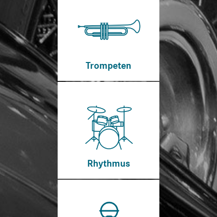
Trompeten
Rhythmus