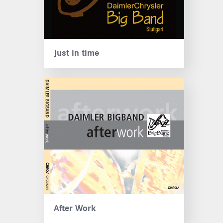
Just in time
After Work