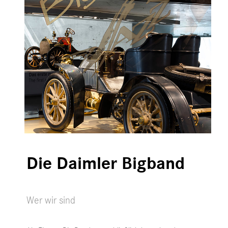
Die Daimler Bigband
Wer wir sind