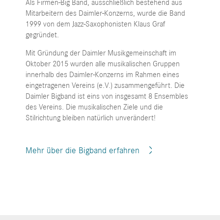
Als Firmen-Big Band, ausschließlich bestehend aus
Mitarbeitern des Daimler-Konzerns, wurde die Band
1999 von dem Jazz-Saxophonisten Klaus Graf
gegründet.
Mit Gründung der Daimler Musikgemeinschaft im
Oktober 2015 wurden alle musikalischen Gruppen
innerhalb des Daimler-Konzerns im Rahmen eines
eingetragenen Vereins (e.V.) zusammengeführt. Die
Daimler Bigband ist eins von insgesamt 8 Ensembles
des Vereins. Die musikalischen Ziele und die
Stilrichtung bleiben natürlich unverändert!
Mehr über die Bigband erfahren