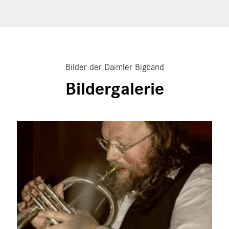
Bilder der Daimler Bigband
Bildergalerie