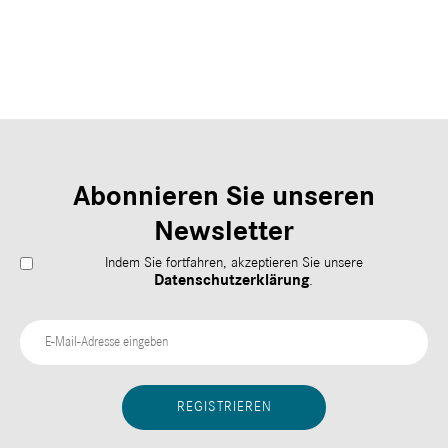
Abonnieren Sie unseren
Newsletter
Indem Sie fortfahren, akzeptieren Sie unsere
Datenschutzerklärung
.