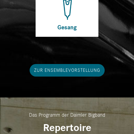
Gesang
ZUR ENSEMBLEVORSTELLUNG
Das Programm der Daimler Bigband
Repertoire