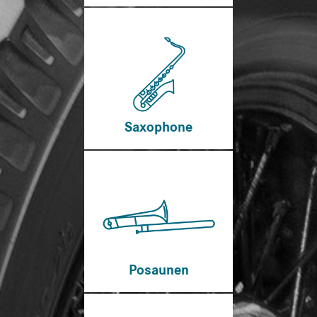
Saxophone
Posaunen