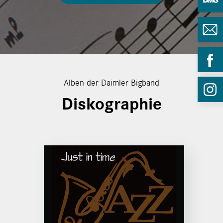
Alben der Daimler Bigband
Diskographie