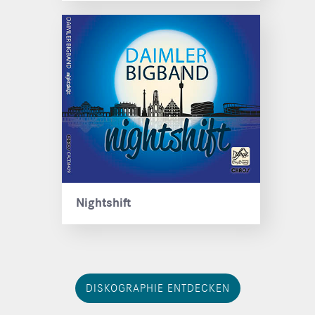
Nightshift
DISKOGRAPHIE ENTDECKEN