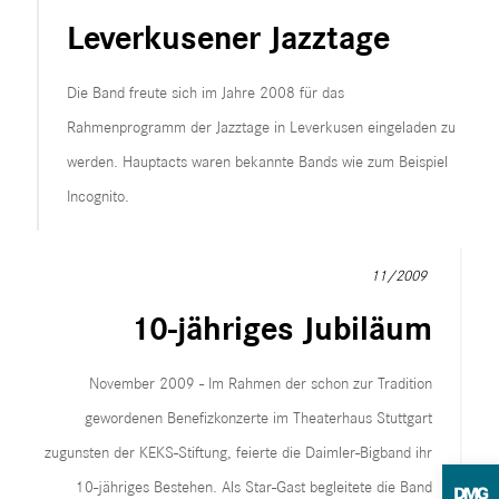
Leverkusener Jazztage
Die Band freute sich im Jahre 2008 für das
Rahmenprogramm der Jazztage in Leverkusen eingeladen zu
werden. Hauptacts waren bekannte Bands wie zum Beispiel
Incognito.
11/2009
10-jähriges Jubiläum
November 2009 - Im Rahmen der schon zur Tradition
gewordenen Benefizkonzerte im Theaterhaus Stuttgart
zugunsten der KEKS-Stiftung, feierte die Daimler-Bigband ihr
10-jähriges Bestehen. Als Star-Gast begleitete die Band