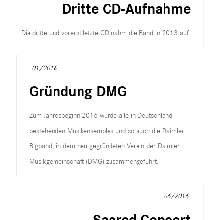
Dritte CD-Aufnahme
Die dritte und vorerst letzte CD nahm die Band in 2013 auf.
01/2016
Gründung DMG
Zum Jahresbeginn 2016 wurde alle in Deutschland
bestehenden Musikensembles und so auch die Daimler
Bigband, in dem neu gegründeten Verein der Daimler
Musikgemeinschaft (DMG) zusammengeführt.
06/2016