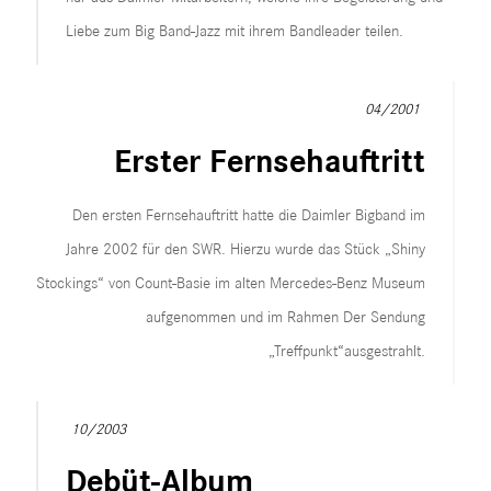
Liebe zum Big Band-Jazz mit ihrem Bandleader teilen.
04/2001
Erster Fernsehauftritt
Den ersten Fernsehauftritt hatte die Daimler Bigband im
Jahre 2002 für den SWR. Hierzu wurde das Stück „Shiny
Stockings“ von Count-Basie im alten Mercedes-Benz Museum
aufgenommen und im Rahmen Der Sendung
„Treffpunkt“ausgestrahlt.
10/2003
Debüt-Album