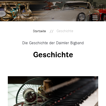
Geschichte
Startseite
Die Geschichte der Daimler Bigband
Geschichte