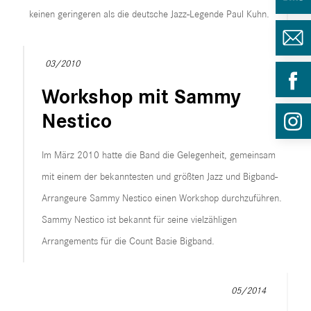
keinen geringeren als die deutsche Jazz-Legende Paul Kuhn.
03/2010
Workshop mit Sammy
Nestico
Im März 2010 hatte die Band die Gelegenheit, gemeinsam
mit einem der bekanntesten und größten Jazz und Bigband-
Arrangeure Sammy Nestico einen Workshop durchzuführen.
Sammy Nestico ist bekannt für seine vielzähligen
Arrangements für die Count Basie Bigband.
05/2014