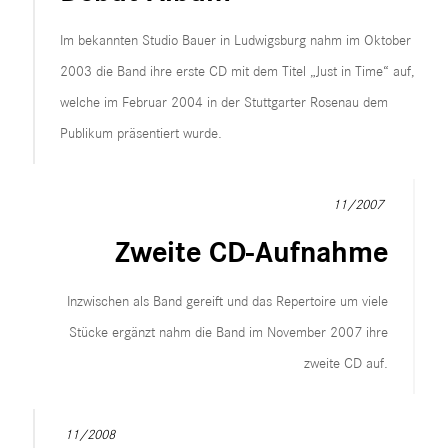
Im bekannten Studio Bauer in Ludwigsburg nahm im Oktober
2003 die Band ihre erste CD mit dem Titel „Just in Time“ auf,
welche im Februar 2004 in der Stuttgarter Rosenau dem
Publikum präsentiert wurde.
11/2007
Zweite CD-Aufnahme
Inzwischen als Band gereift und das Repertoire um viele
Stücke ergänzt nahm die Band im November 2007 ihre
zweite CD auf.
11/2008